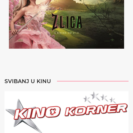
SVIBANJ U KINU