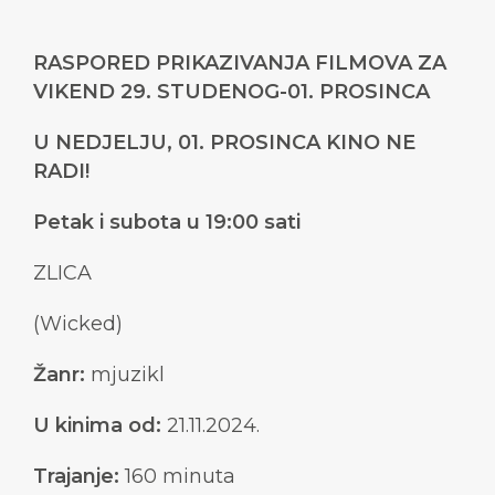
RASPORED PRIKAZIVANJA FILMOVA ZA
VIKEND 29. STUDENOG-01. PROSINCA
U NEDJELJU, 01. PROSINCA KINO NE
RADI!
Petak i subota u 19:00 sati
ZLICA
(Wicked)
Žanr:
mjuzikl
U kinima od:
21.11.2024.
Trajanje:
160 minuta