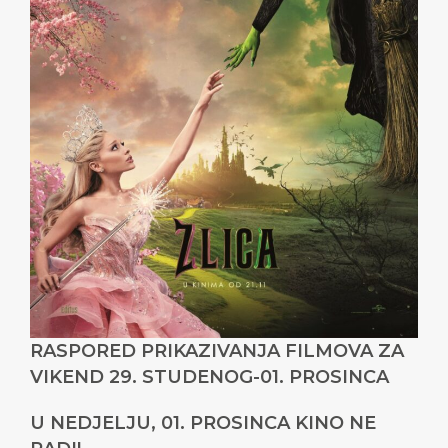
RASPORED PRIKAZIVANJA FILMOVA ZA
VIKEND 29. STUDENOG-01. PROSINCA
U NEDJELJU, 01. PROSINCA KINO NE