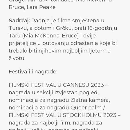
Bruce, Lara Peake
Sadržaj:
Radnja je filma smještena u
Tursku, a potom i Grčku, prati 16-godišnju
Taru (Mia McKenna-Bruce) i dvije
prijateljice u putovanju odrastanja koje bi
trebalo biti njihovim najboljim ljetom u
životu.
Festivali i nagrade:
FILMSKI FESTIVAL U CANNESU 2023 –
nagrada u sekciji Izvjestan pogled,
nominacija za nagradu Zlatna kamera,
nominacija za nagradu Queer palm /
FILMSKI FESTIVAL U STOCKHOLMU 2023 –
nagrada za najbolji film, nagrada za