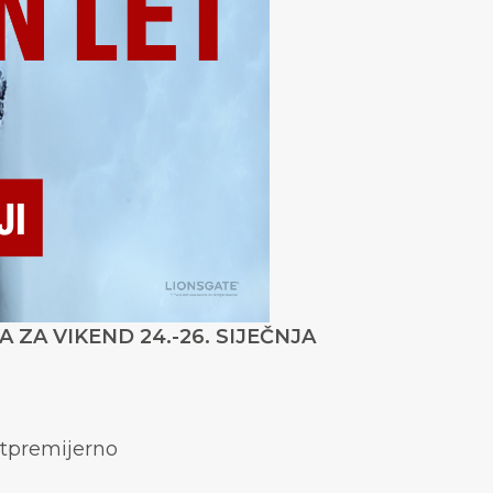
 ZA VIKEND 24.-26. SIJEČNJA
tpremijerno