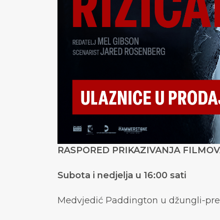
RASPORED PRIKAZIVANJA FILMOVA
Subota i nedjelja u 16:00 sati
Medvjedić Paddington u džungli-pre