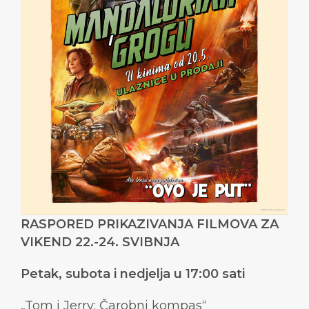
RASPORED PRIKAZIVANJA FILMOVA ZA
VIKEND 22.-24. SVIBNJA
Petak, subota i nedjelja u 17:00 sati
„Tom i Jerry: Čarobni kompas“