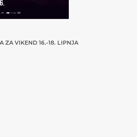
ZA VIKEND 16.-18. LIPNJA