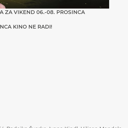
 ZA VIKEND 06.-08. PROSINCA
INCA KINO NE RADI!