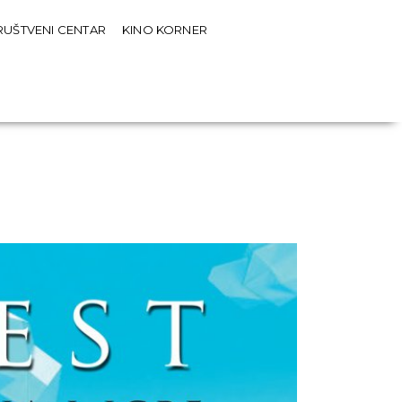
RUŠTVENI CENTAR
KINO KORNER